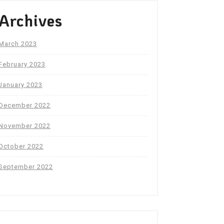
Archives
March 2023
February 2023
January 2023
December 2022
November 2022
October 2022
September 2022