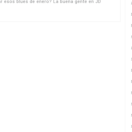
ar esos blues de enero? La buena gente en JD