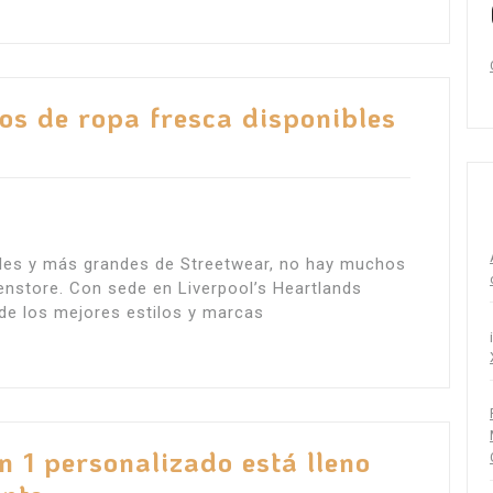
os de ropa fresca disponibles
ales y más grandes de Streetwear, no hay muchos
nstore. Con sede en Liverpool’s Heartlands
de los mejores estilos y marcas
n 1 personalizado está lleno